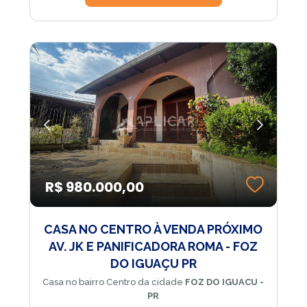
R$ 980.000,00
CASA NO CENTRO À VENDA PRÓXIMO
AV. JK E PANIFICADORA ROMA - FOZ
DO IGUAÇU PR
Casa no bairro Centro da cidade
FOZ DO IGUACU -
PR