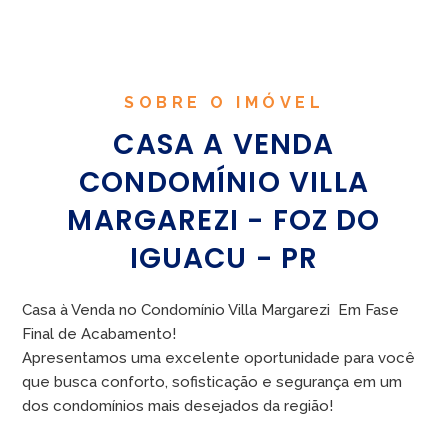
SOBRE O IMÓVEL
CASA A VENDA
CONDOMÍNIO VILLA
MARGAREZI - FOZ DO
IGUACU - PR
Casa à Venda no Condomínio Villa Margarezi  Em Fase
Final de Acabamento!
Apresentamos uma excelente oportunidade para você
que busca conforto, sofisticação e segurança em um
dos condomínios mais desejados da região!