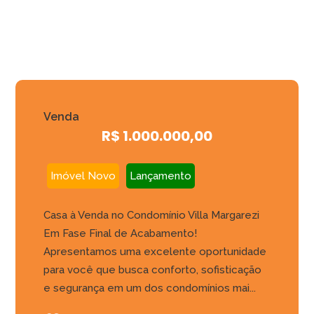
Venda
R$ 1.000.000,00
Imóvel Novo
Lançamento
Casa à Venda no Condomínio Villa Margarezi 
Em Fase Final de Acabamento!
Apresentamos uma excelente oportunidade
para você que busca conforto, sofisticação
e segurança em um dos condomínios mai...