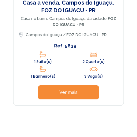
Casa a venda, Campos do Iguaçu,
FOZ DO IGUACU - PR
Casa no bairro Campos do Iguaçu da cidade
FOZ
DO IGUACU - PR
Campos do Iguaçu / FOZ DO IGUACU - PR
Ref: 5639
1 Suíte(s)
2 Quarto(s)
1 Banheiro(s)
3 Vaga(s)
Ver mais