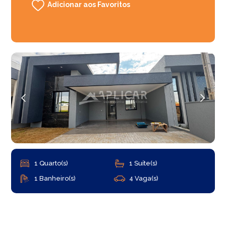
Adicionar aos Favoritos
1 Quarto(s)
1 Suíte(s)
1 Banheiro(s)
4 Vaga(s)