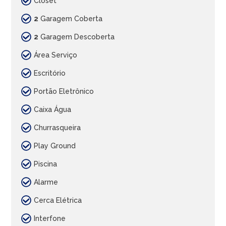
Closet
2
Garagem Coberta
2
Garagem Descoberta
Área Serviço
Escritório
Portão Eletrônico
Caixa Água
Churrasqueira
Play Ground
Piscina
Alarme
Cerca Elétrica
Interfone