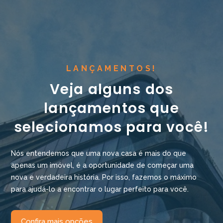
LANÇAMENTOS!
Veja alguns dos
lançamentos que
selecionamos para você!
Nós entendemos que uma nova casa é mais do que
apenas um imóvel, é a oportunidade de começar uma
nova e verdadeira história. Por isso, fazemos o máximo
para ajudá-lo a encontrar o lugar perfeito para você.
Confira mais opções