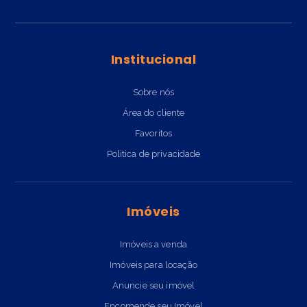
Institucional
Sobre nós
Área do cliente
Favoritos
Politica de privacidade
Imóveis
Imóveis a venda
Imóveis para locação
Anuncie seu imóvel
Encomende seu Imóvel