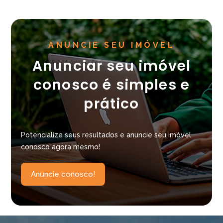
ANUNCIE SEU IMÓVEL
Anunciar seu imóvel
conosco é simples e
prático
Potencialize seus resultados e anuncie seu imóvel
conosco agora mesmo!
Anuncie conosco!