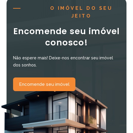
O IMÓVEL DO SEU
JEITO
Encomende seu imóvel
conosco!
Não espere mais! Deixe-nos encontrar seu imóvel
dos sonhos.
Encomende seu imóvel