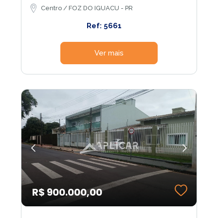
Centro / FOZ DO IGUACU - PR
Ref: 5661
Ver mais
R$ 900.000,00