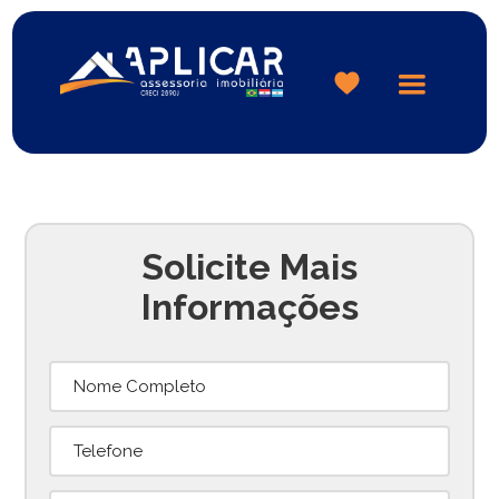
Logo
Solicite Mais
Informações