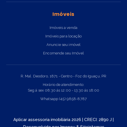
Imóveis
Imóveis a venda
Imóveis para locação
Anuncie seu imóvel
Encomende seu Imóvel
R. Mal. Deodoro, 1871 - Centro - Foz do Iguaçu, PR
Horário de atendimento:
Seg á sex 08:30 ás 12:00 - 13:30 ás 18:00
Whatsapp (45) 9858-8787
Aplicar assessoria imobiliária 2026 | CRECI: 2890 J |