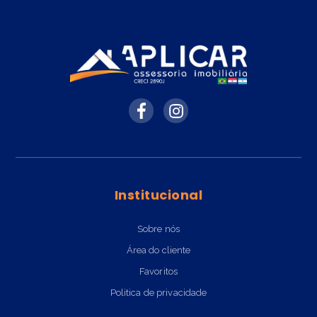
Institucional
Sobre nós
Área do cliente
Favoritos
Politica de privacidade