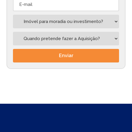
Enviar