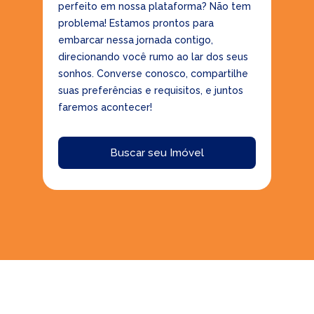
perfeito em nossa plataforma? Não tem
problema! Estamos prontos para
embarcar nessa jornada contigo,
direcionando você rumo ao lar dos seus
sonhos. Converse conosco, compartilhe
suas preferências e requisitos, e juntos
faremos acontecer!
Buscar seu Imóvel