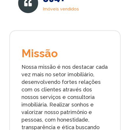
Imóveis vendidos
Missão
Nossa missão é nos destacar cada
vez mais no setor imobiliário,
desenvolvendo fortes relações
com os clientes através dos
nossos serviços e consultoria
imobiliária. Realizar sonhos e
valorizar nosso patrimônio e
pessoas, com honestidade,
transparência e ética buscando