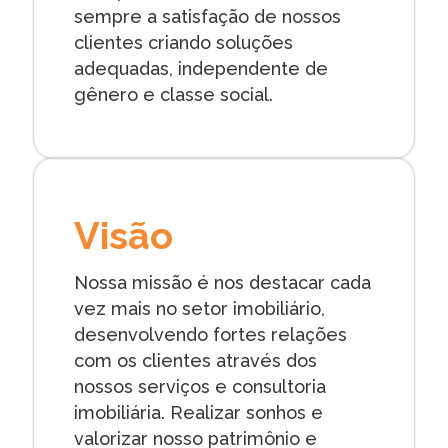
sempre a satisfação de nossos
clientes criando soluções
adequadas, independente de
gênero e classe social.
Visão
Nossa missão é nos destacar cada
vez mais no setor imobiliário,
desenvolvendo fortes relações
com os clientes através dos
nossos serviços e consultoria
imobiliária. Realizar sonhos e
valorizar nosso patrimônio e