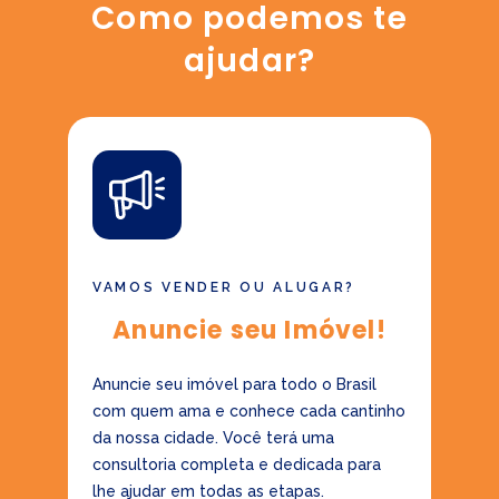
Como podemos te
ajudar?
VAMOS VENDER OU ALUGAR?
Anuncie seu Imóvel!
Anuncie seu imóvel para todo o Brasil
com quem ama e conhece cada cantinho
da nossa cidade. Você terá uma
consultoria completa e dedicada para
lhe ajudar em todas as etapas.