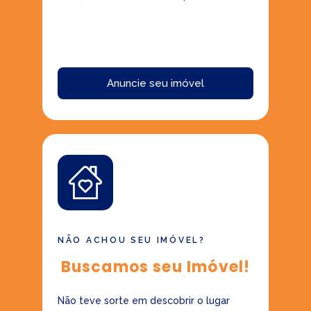
Anuncie seu imóvel
NÃO ACHOU SEU IMÓVEL?
Buscamos seu Imóvel!
Não teve sorte em descobrir o lugar