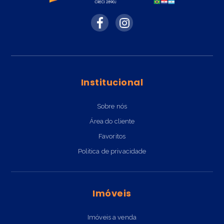
Institucional
Sobre nós
Área do cliente
Favoritos
Politica de privacidade
Imóveis
Imóveis a venda