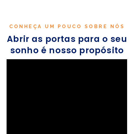
CONHEÇA UM POUCO SOBRE NÓS
Abrir as portas para o seu
sonho é nosso propósito