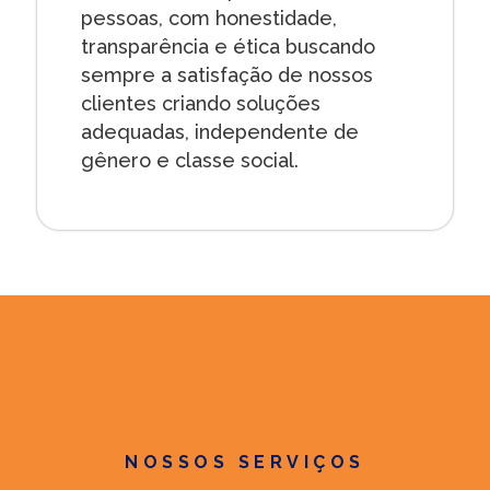
pessoas, com honestidade,
transparência e ética buscando
sempre a satisfação de nossos
clientes criando soluções
adequadas, independente de
gênero e classe social.
NOSSOS SERVIÇOS