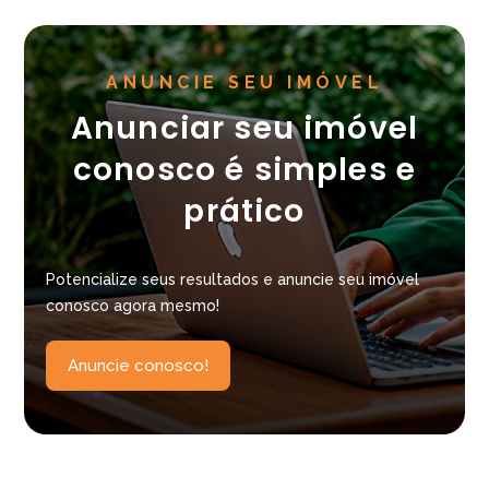
ANUNCIE SEU IMÓVEL
Anunciar seu imóvel
conosco é simples e
prático
Potencialize seus resultados e anuncie seu imóvel
conosco agora mesmo!
Anuncie conosco!