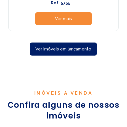
Ref: 5755
Ver mais
Ver imóveis em lançamento
IMÓVEIS A VENDA
Confira alguns de nossos
imóveis