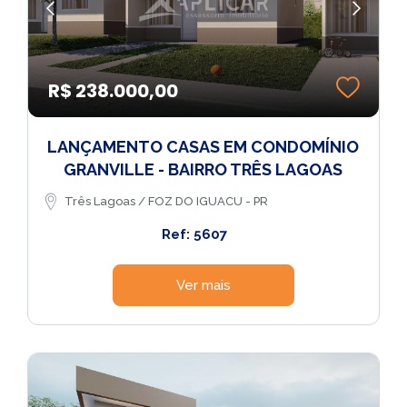
R$ 238.000,00
LANÇAMENTO CASAS EM CONDOMÍNIO
GRANVILLE - BAIRRO TRÊS LAGOAS
Três Lagoas / FOZ DO IGUACU - PR
Ref: 5607
Ver mais