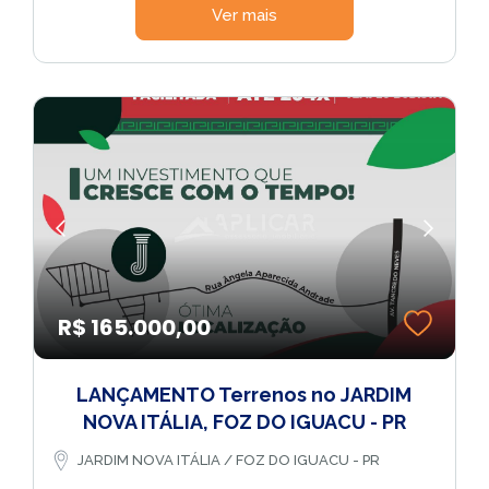
Ver mais
R$ 165.000,00
LANÇAMENTO Terrenos no JARDIM
NOVA ITÁLIA, FOZ DO IGUACU - PR
JARDIM NOVA ITÁLIA / FOZ DO IGUACU - PR