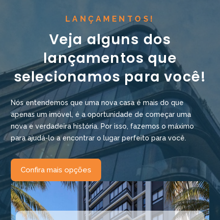
LANÇAMENTOS!
Veja alguns dos
lançamentos que
selecionamos para você!
Nós entendemos que uma nova casa é mais do que
apenas um imóvel, é a oportunidade de começar uma
nova e verdadeira história. Por isso, fazemos o máximo
para ajudá-lo a encontrar o lugar perfeito para você.
Confira mais opções