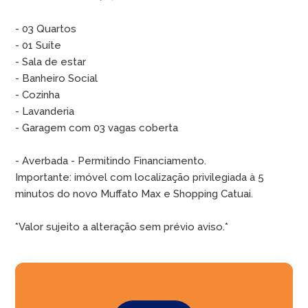
- 03 Quartos
- 01 Suíte
- Sala de estar
- Banheiro Social
- Cozinha
- Lavanderia
- Garagem com 03 vagas coberta
- Averbada - Permitindo Financiamento.
Importante: imóvel com localização privilegiada à 5
minutos do novo Muffato Max e Shopping Catuai.
*Valor sujeito a alteração sem prévio aviso.*