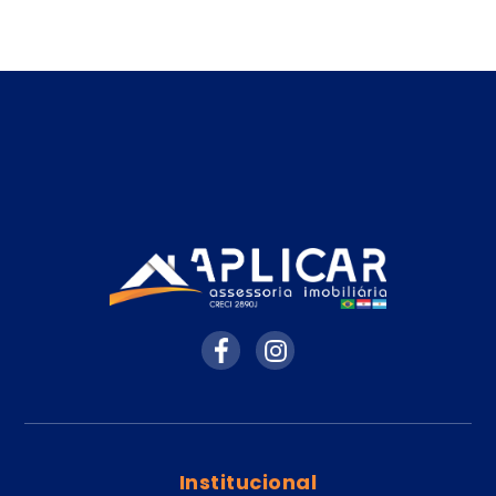
Institucional