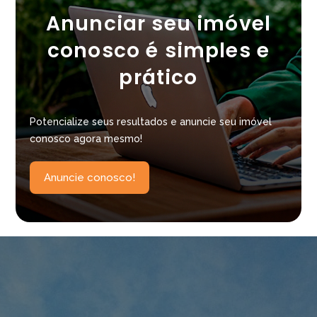
Anunciar seu imóvel
conosco é simples e
prático
Potencialize seus resultados e anuncie seu imóvel
conosco agora mesmo!
Anuncie conosco!