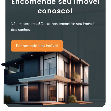
Encomende seu imóvel
conosco!
Não espere mais! Deixe-nos encontrar seu imóvel
dos sonhos.
Encomende seu imóvel