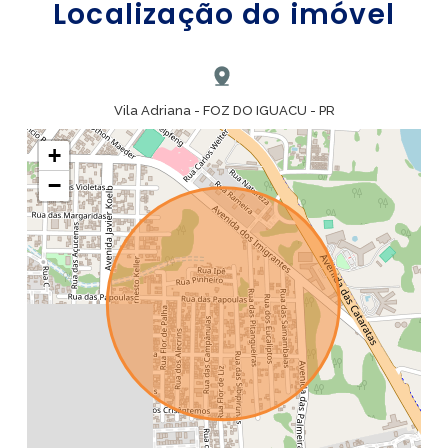
Localização do imóvel
Vila Adriana - FOZ DO IGUACU - PR
+
−