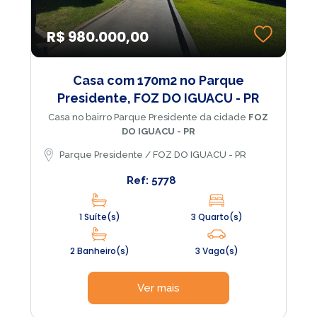
R$ 980.000,00
Casa com 170m2 no Parque
Presidente, FOZ DO IGUACU - PR
Casa no bairro Parque Presidente da cidade
FOZ
DO IGUACU - PR
Parque Presidente / FOZ DO IGUACU - PR
Ref: 5778
1 Suíte(s)
3 Quarto(s)
2 Banheiro(s)
3 Vaga(s)
Ver mais