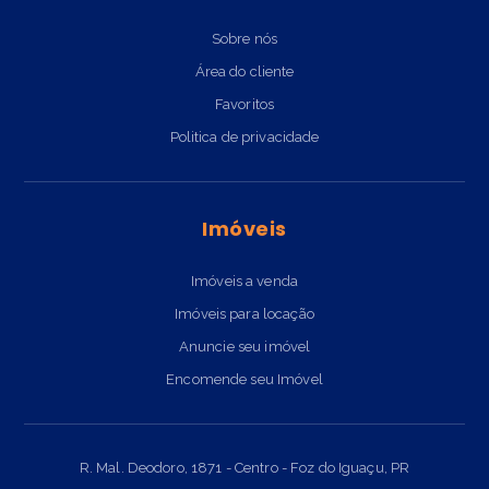
Sobre nós
Área do cliente
Favoritos
Politica de privacidade
Imóveis
Imóveis a venda
Imóveis para locação
Anuncie seu imóvel
Encomende seu Imóvel
R. Mal. Deodoro, 1871 - Centro - Foz do Iguaçu, PR