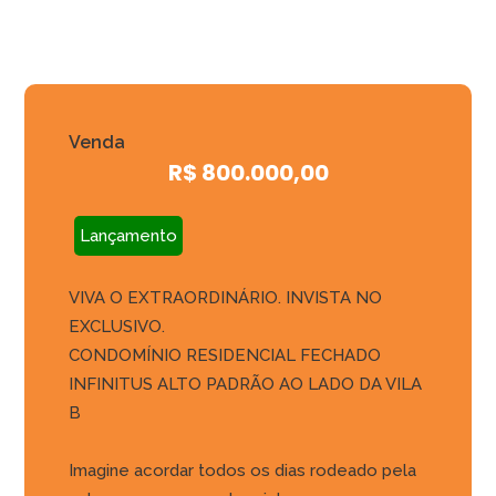
Venda
R$ 800.000,00
Lançamento
VIVA O EXTRAORDINÁRIO. INVISTA NO
EXCLUSIVO.
CONDOMÍNIO RESIDENCIAL FECHADO
INFINITUS ALTO PADRÃO AO LADO DA VILA
B
Imagine acordar todos os dias rodeado pela