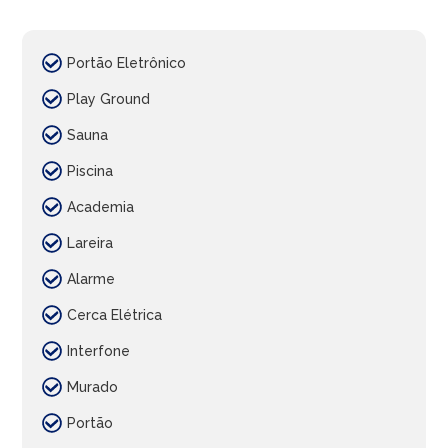
Portão Eletrônico
Play Ground
Sauna
Piscina
Academia
Lareira
Alarme
Cerca Elétrica
Interfone
Murado
Portão