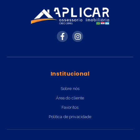
Institucional
Sobre nós
Área do cliente
Favoritos
Politica de privacidade