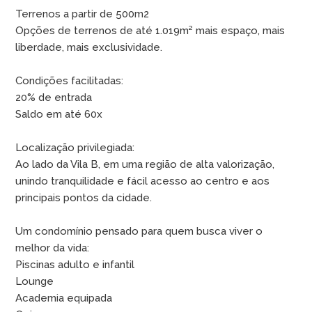
Terrenos a partir de 500m2
Opções de terrenos de até 1.019m² mais espaço, mais
liberdade, mais exclusividade.
Condições facilitadas:
20% de entrada
Saldo em até 60x
Localização privilegiada:
Ao lado da Vila B, em uma região de alta valorização,
unindo tranquilidade e fácil acesso ao centro e aos
principais pontos da cidade.
Um condomínio pensado para quem busca viver o
melhor da vida:
Piscinas adulto e infantil
Lounge
Academia equipada