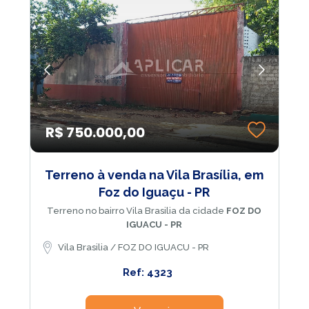
R$ 750.000,00
Terreno à venda na Vila Brasília, em
Foz do Iguaçu - PR
Terreno no bairro Vila Brasilia da cidade
FOZ DO
IGUACU - PR
Vila Brasilia / FOZ DO IGUACU - PR
Ref: 4323