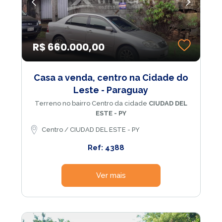
R$ 660.000,00
Casa a venda, centro na Cidade do
Leste - Paraguay
Terreno no bairro Centro da cidade
CIUDAD DEL
ESTE - PY
Centro / CIUDAD DEL ESTE - PY
Ref: 4388
Ver mais