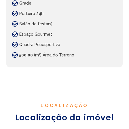
Grade
Porteiro 24h
Salão de festa(s)
Espaço Gourmet
Quadra Poliesportiva
500,00
(m²) Área do Terreno
LOCALIZAÇÃO
Localização do imóvel