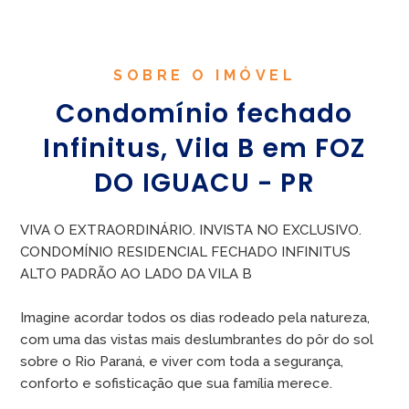
SOBRE O IMÓVEL
Condomínio fechado
Infinitus, Vila B em FOZ
DO IGUACU - PR
VIVA O EXTRAORDINÁRIO. INVISTA NO EXCLUSIVO.
CONDOMÍNIO RESIDENCIAL FECHADO INFINITUS
ALTO PADRÃO AO LADO DA VILA B
Imagine acordar todos os dias rodeado pela natureza,
com uma das vistas mais deslumbrantes do pôr do sol
sobre o Rio Paraná, e viver com toda a segurança,
conforto e sofisticação que sua família merece.