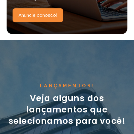
Anuncie conosco!
LANÇAMENTOS!
Veja alguns dos
lançamentos que
selecionamos para você!