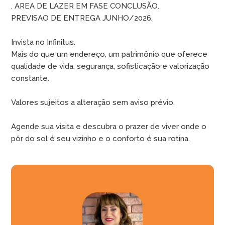
. AREA DE LAZER EM FASE CONCLUSÃO.
PREVISAO DE ENTREGA JUNHO/2026.
Invista no Infinitus.
Mais do que um endereço, um patrimônio que oferece
qualidade de vida, segurança, sofisticação e valorização
constante.
Valores sujeitos a alteração sem aviso prévio.
Agende sua visita e descubra o prazer de viver onde o
pôr do sol é seu vizinho e o conforto é sua rotina.