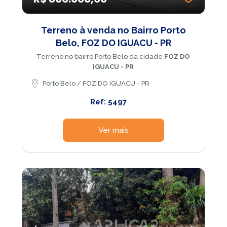
Terreno à venda no Bairro Porto
Belo, FOZ DO IGUACU - PR
Terreno no bairro Porto Belo da cidade
FOZ DO
IGUACU - PR
Porto Belo / FOZ DO IGUACU - PR
Ref: 5497
Ver mais