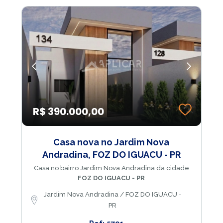
R$ 390.000,00
Casa nova no Jardim Nova
Andradina, FOZ DO IGUACU - PR
Casa no bairro Jardim Nova Andradina da cidade
FOZ DO IGUACU - PR
Jardim Nova Andradina / FOZ DO IGUACU -
PR