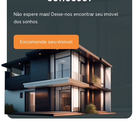
Não espere mais! Deixe-nos encontrar seu imóvel
dos sonhos.
Encomende seu imóvel