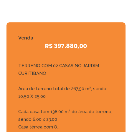
Venda
R$ 397.880,00
TERRENO COM 02 CASAS NO JARDIM
CURITIBANO
Área de terreno total de 267,50 m², sendo:
10,50 X 25,00
Cada casa tem 138,00 m² de área de terreno,
sendo 6,00 x 23,00
Casa térrea com 8...