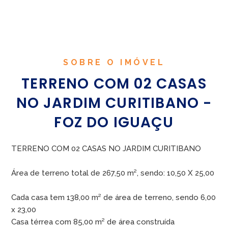
SOBRE O IMÓVEL
TERRENO COM 02 CASAS
NO JARDIM CURITIBANO -
FOZ DO IGUAÇU
TERRENO COM 02 CASAS NO JARDIM CURITIBANO
Área de terreno total de 267,50 m², sendo: 10,50 X 25,00
Cada casa tem 138,00 m² de área de terreno, sendo 6,00
x 23,00
Casa térrea com 85,00 m² de área construída