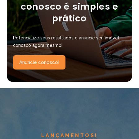
conosco é simples e
prático
Potencialize seus resultados e anuncie seu imóvel
conosco agora mesmo!
Anuncie conosco!
LANÇAMENTOS!