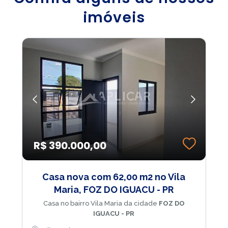
imóveis
R$ 390.000,00
Casa nova com 62,00 m2 no Vila
Maria, FOZ DO IGUACU - PR
Casa no bairro Vila Maria da cidade
FOZ DO
IGUACU - PR