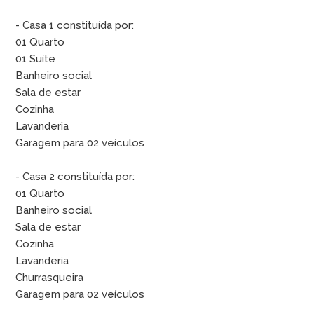
- Casa 1 constituída por:
01 Quarto
01 Suíte
Banheiro social
Sala de estar
Cozinha
Lavanderia
Garagem para 02 veículos
- Casa 2 constituída por:
01 Quarto
Banheiro social
Sala de estar
Cozinha
Lavanderia
Churrasqueira
Garagem para 02 veículos