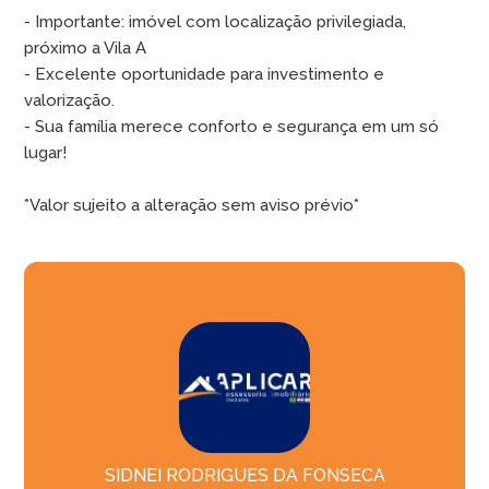
- Importante: imóvel com localização privilegiada,
próximo a Vila A
- Excelente oportunidade para investimento e
valorização.
- Sua família merece conforto e segurança em um só
lugar!
*Valor sujeito a alteração sem aviso prévio*
SIDNEI RODRIGUES DA FONSECA