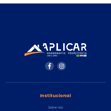
Institucional
Sobre nós