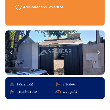
Adicionar aos Favoritos
2 Quarto(s)
1 Suíte(s)
2 Banheiro(s)
4 Vaga(s)