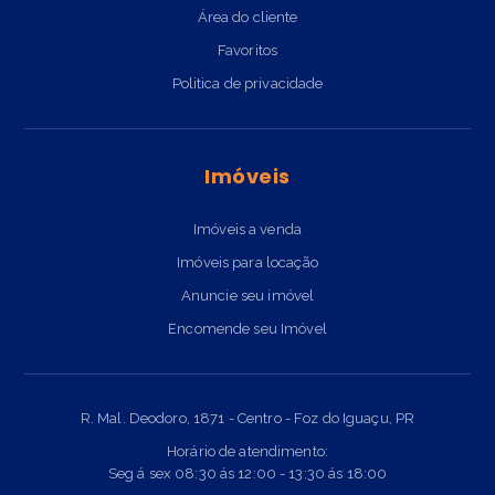
Área do cliente
Favoritos
Politica de privacidade
Imóveis
Imóveis a venda
Imóveis para locação
Anuncie seu imóvel
Encomende seu Imóvel
R. Mal. Deodoro, 1871 - Centro - Foz do Iguaçu, PR
Horário de atendimento:
Seg á sex 08:30 ás 12:00 - 13:30 ás 18:00