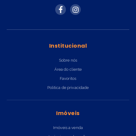
Institucional
Sobre nós
Área do cliente
Favoritos
Politica de privacidade
Imóveis
Imóveis a venda