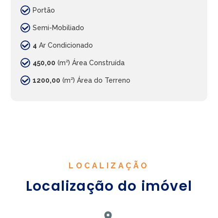
Portão
Semi-Mobiliado
4
Ar Condicionado
450,00
(m²) Área Construída
1200,00
(m²) Área do Terreno
LOCALIZAÇÃO
Localização do imóvel