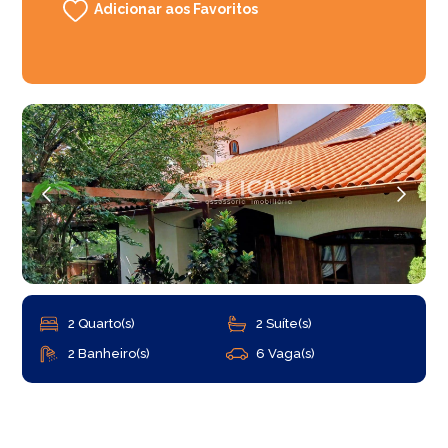
Adicionar aos Favoritos
2 Quarto(s)
2 Suíte(s)
2 Banheiro(s)
6 Vaga(s)