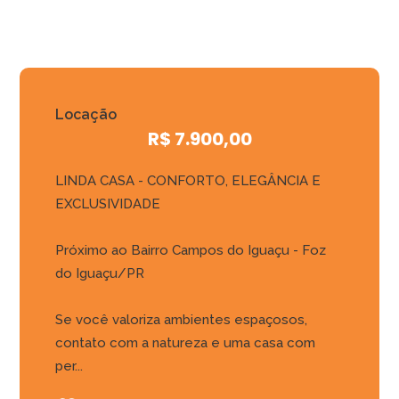
Locação
R$ 7.900,00
LINDA CASA - CONFORTO, ELEGÂNCIA E
EXCLUSIVIDADE
Próximo ao Bairro Campos do Iguaçu - Foz
do Iguaçu/PR
Se você valoriza ambientes espaçosos,
contato com a natureza e uma casa com
per...