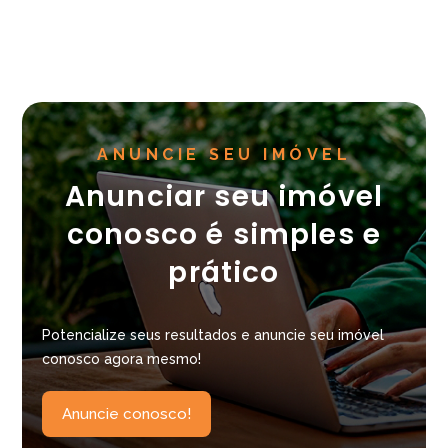
ANUNCIE SEU IMÓVEL
Anunciar seu imóvel
conosco é simples e
prático
Potencialize seus resultados e anuncie seu imóvel
conosco agora mesmo!
Anuncie conosco!