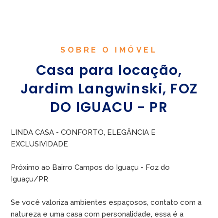
SOBRE O IMÓVEL
Casa para locação,
Jardim Langwinski, FOZ
DO IGUACU - PR
LINDA CASA - CONFORTO, ELEGÂNCIA E
EXCLUSIVIDADE
Próximo ao Bairro Campos do Iguaçu - Foz do
Iguaçu/PR
Se você valoriza ambientes espaçosos, contato com a
natureza e uma casa com personalidade, essa é a