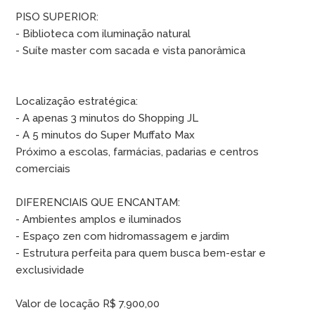
PISO SUPERIOR:
- Biblioteca com iluminação natural
- Suíte master com sacada e vista panorâmica
Localização estratégica:
- A apenas 3 minutos do Shopping JL
- A 5 minutos do Super Muffato Max
Próximo a escolas, farmácias, padarias e centros
comerciais
DIFERENCIAIS QUE ENCANTAM:
- Ambientes amplos e iluminados
- Espaço zen com hidromassagem e jardim
- Estrutura perfeita para quem busca bem-estar e
exclusividade
Valor de locação R$ 7.900,00