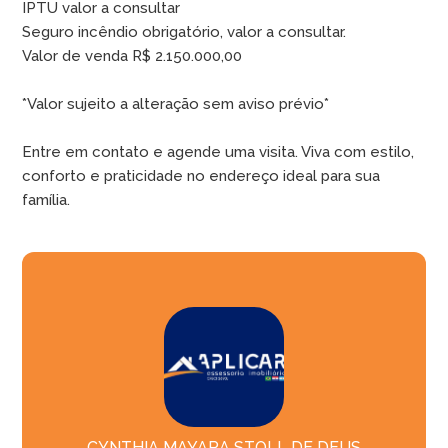
IPTU valor a consultar
Seguro incêndio obrigatório, valor a consultar.
Valor de venda R$ 2.150.000,00
*Valor sujeito a alteração sem aviso prévio*
Entre em contato e agende uma visita. Viva com estilo,
conforto e praticidade no endereço ideal para sua
família.
CYNTHIA MAYARA STOLL DE DEUS