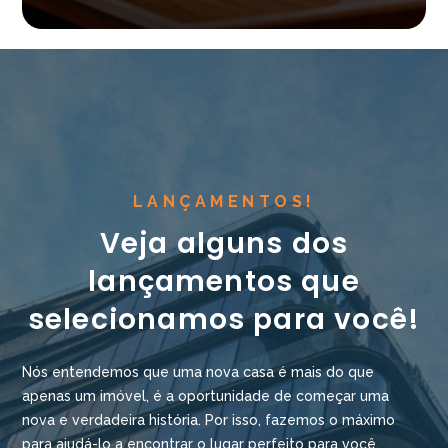
LANÇAMENTOS!
Veja alguns dos
lançamentos que
selecionamos para você!
Nós entendemos que uma nova casa é mais do que
apenas um imóvel, é a oportunidade de começar uma
nova e verdadeira história. Por isso, fazemos o máximo
para ajudá-lo a encontrar o lugar perfeito para você.