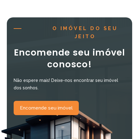
O IMÓVEL DO SEU
JEITO
Encomende seu imóvel
conosco!
Não espere mais! Deixe-nos encontrar seu imóvel
dos sonhos.
Encomende seu imóvel