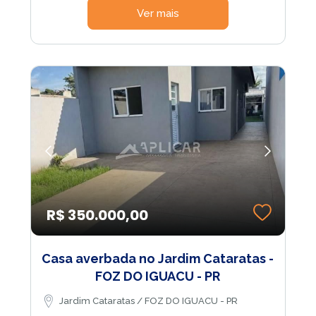
Ver mais
R$ 350.000,00
Casa averbada no Jardim Cataratas -
FOZ DO IGUACU - PR
Jardim Cataratas / FOZ DO IGUACU - PR