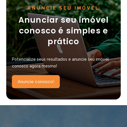
ANUNCIE SEU IMÓVEL
Anunciar seu imóvel
conosco é simples e
prático
Potencialize seus resultados e anuncie seu imóvel
conosco agora mesmo!
Anuncie conosco!