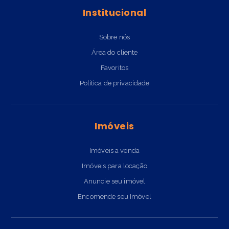
Institucional
Sobre nós
Área do cliente
Favoritos
Politica de privacidade
Imóveis
Imóveis a venda
Imóveis para locação
Anuncie seu imóvel
Encomende seu Imóvel