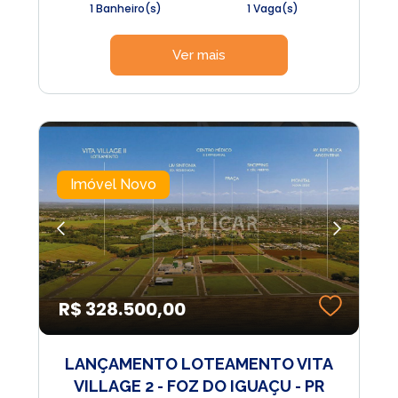
1 Banheiro(s)
1 Vaga(s)
Ver mais
Imóvel Novo
R$ 328.500,00
LANÇAMENTO LOTEAMENTO VITA
VILLAGE 2 - FOZ DO IGUAÇU - PR