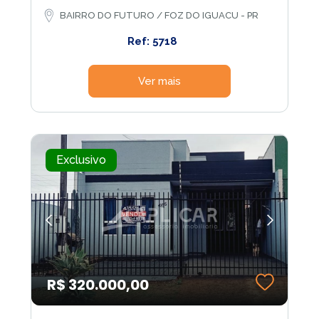
BAIRRO DO FUTURO / FOZ DO IGUACU - PR
Ref: 5718
Ver mais
Exclusivo
R$ 320.000,00