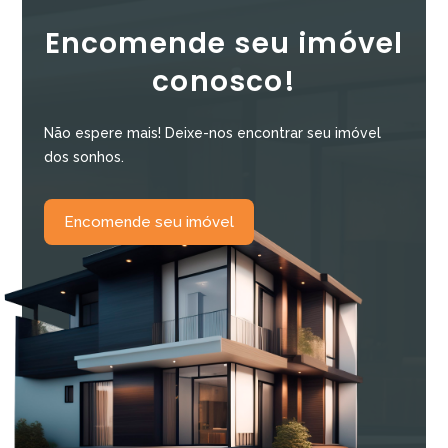
Encomende seu imóvel
conosco!
Não espere mais! Deixe-nos encontrar seu imóvel
dos sonhos.
Encomende seu imóvel