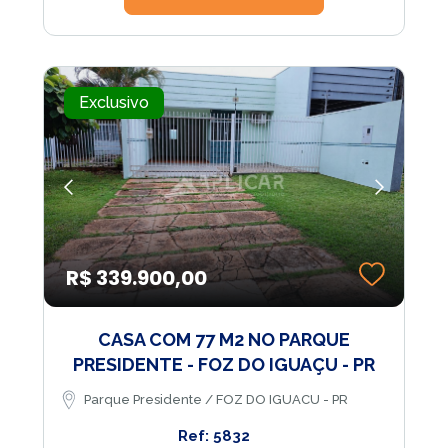
Exclusivo
R$ 339.900,00
CASA COM 77 M2 NO PARQUE
PRESIDENTE - FOZ DO IGUAÇU - PR
Parque Presidente / FOZ DO IGUACU - PR
Ref: 5832