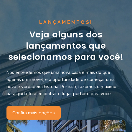
LANÇAMENTOS!
Veja alguns dos
lançamentos que
selecionamos para você!
Nós entendemos que uma nova casa é mais do que
apenas um imóvel, é a oportunidade de começar uma
nova e verdadeira história. Por isso, fazemos o máximo
para ajudá-lo a encontrar o lugar perfeito para você.
Confira mais opções