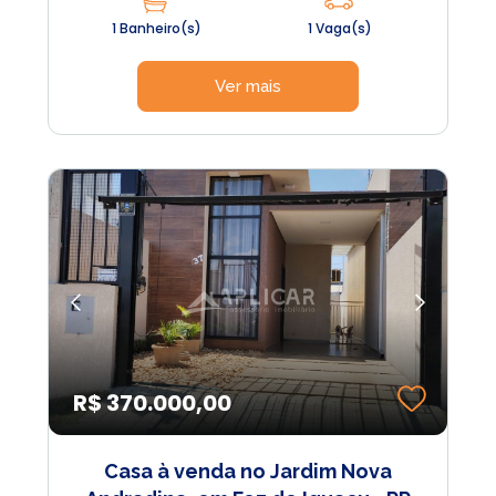
1 Banheiro(s)
1 Vaga(s)
Ver mais
R$ 370.000,00
Casa à venda no Jardim Nova