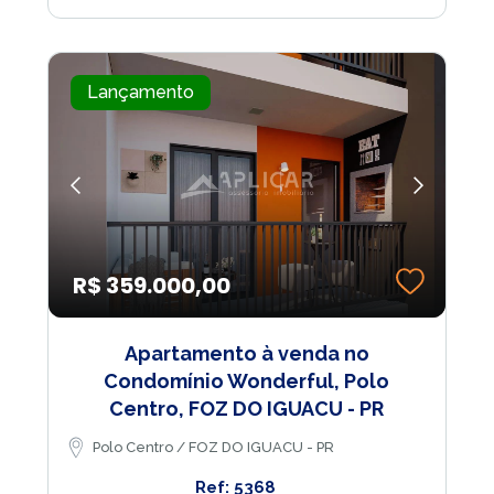
Lançamento
R$ 359.000,00
Apartamento à venda no
Condomínio Wonderful, Polo
Centro, FOZ DO IGUACU - PR
Polo Centro / FOZ DO IGUACU - PR
Ref: 5368